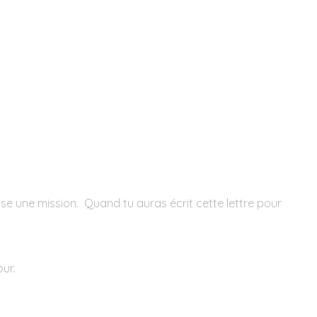
pose une mission. Quand tu auras écrit cette lettre pour
ur.