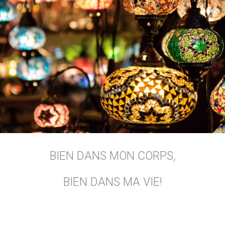
BIEN DANS MON CORPS,
BIEN DANS MA VIE!