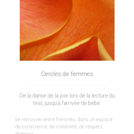
Cercles de femmes
De la danse de la joie lors de la lecture du
test, jusqu'à l'arrivée de bébé.
Se retrouver entre Femmes, dans un espace
de conscience, de créativité, de respect,
d'amour..